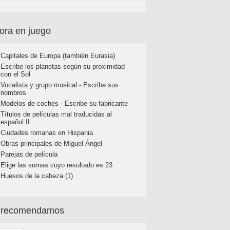
ora en juego
Capitales de Europa (también Eurasia)
Escribe los planetas según su proximidad
con el Sol
Vocalista y grupo musical - Escribe sus
nombres
Modelos de coches - Escribe su fabricante
Títulos de películas mal traducidas al
español II
Ciudades romanas en Hispania
Obras principales de Miguel Ángel
Parejas de película
Elige las sumas cuyo resultado es 23
Huesos de la cabeza (1)
 recomendamos