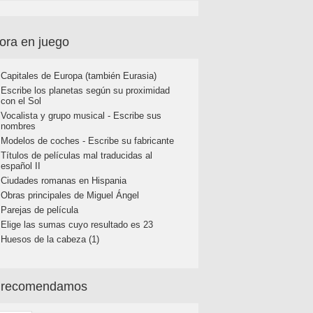
ora en juego
Capitales de Europa (también Eurasia)
Escribe los planetas según su proximidad
con el Sol
Vocalista y grupo musical - Escribe sus
nombres
Modelos de coches - Escribe su fabricante
Títulos de películas mal traducidas al
español II
Ciudades romanas en Hispania
Obras principales de Miguel Ángel
Parejas de película
Elige las sumas cuyo resultado es 23
Huesos de la cabeza (1)
 recomendamos