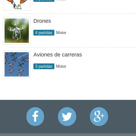
Drones
4 partidas
Motor
Aviones de carreras
3 partidas
Motor