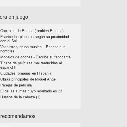
ora en juego
Capitales de Europa (también Eurasia)
Escribe los planetas según su proximidad
con el Sol
Vocalista y grupo musical - Escribe sus
nombres
Modelos de coches - Escribe su fabricante
Títulos de películas mal traducidas al
español II
Ciudades romanas en Hispania
Obras principales de Miguel Ángel
Parejas de película
Elige las sumas cuyo resultado es 23
Huesos de la cabeza (1)
 recomendamos