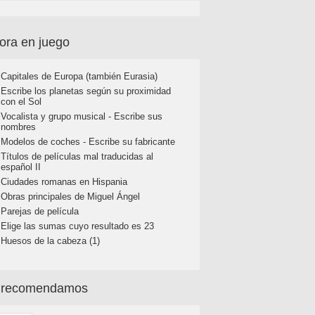
ora en juego
Capitales de Europa (también Eurasia)
Escribe los planetas según su proximidad
con el Sol
Vocalista y grupo musical - Escribe sus
nombres
Modelos de coches - Escribe su fabricante
Títulos de películas mal traducidas al
español II
Ciudades romanas en Hispania
Obras principales de Miguel Ángel
Parejas de película
Elige las sumas cuyo resultado es 23
Huesos de la cabeza (1)
 recomendamos