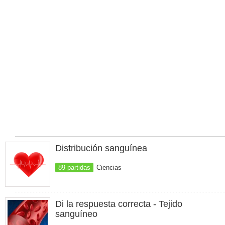
Distribución sanguínea
89 partidas
Ciencias
Di la respuesta correcta - Tejido
sanguíneo