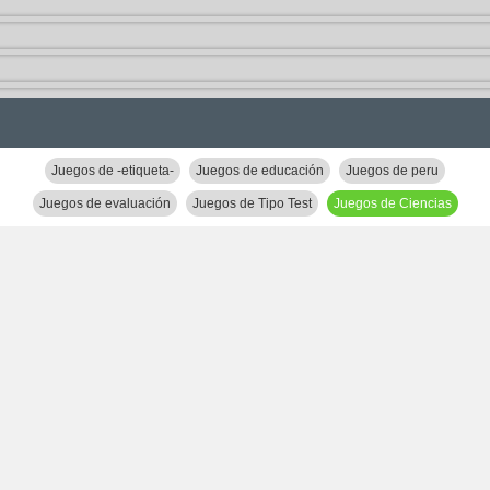
Juegos de -etiqueta-
Juegos de educación
Juegos de peru
Juegos de evaluación
Juegos de Tipo Test
Juegos de Ciencias