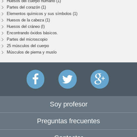
Huesos del cuerpo humano (1)
Partes del corazón (1)
Elementos químicos y sus símbolos (1)
Huesos de la cabeza (1)
Huesos del cráneo (I)
Encontrando óxidos básicos.
Partes del microscopio
25 músculos del cuerpo
Músculos de pierna y muslo
Soy profesor
Preguntas frecuentes