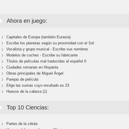
Ahora en juego:
Capitales de Europa (también Eurasia)
Escribe los planetas según su proximidad con el Sol
Vocalista y grupo musical - Escribe sus nombres
Modelos de coches - Escribe su fabricante
Títulos de películas mal traducidas al español II
Ciudades romanas en Hispania
Obras principales de Miguel Ángel
Parejas de película
Elige las sumas cuyo resultado es 23
Huesos de la cabeza (1)
Top 10 Ciencias:
Partes de la célula