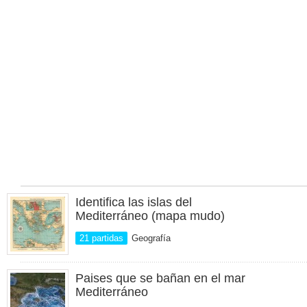
Identifica las islas del
Mediterráneo (mapa mudo)
21 partidas
Geografía
Paises que se bañan en el mar
Mediterráneo