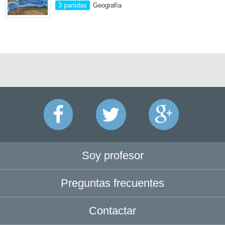
3 partidas
Geografía
Soy profesor
Preguntas frecuentes
Contactar