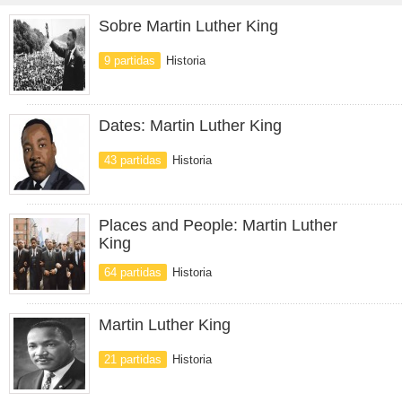
Sobre Martin Luther King
9 partidas
Historia
Dates: Martin Luther King
43 partidas
Historia
Places and People: Martin Luther
King
64 partidas
Historia
Martin Luther King
21 partidas
Historia