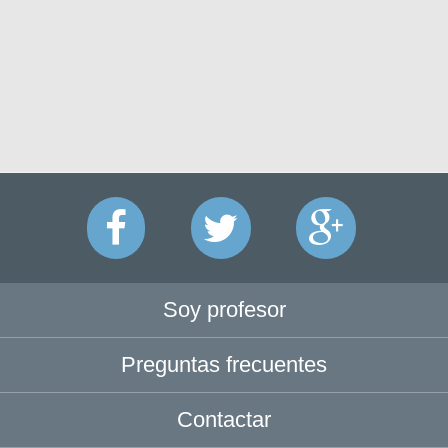
Soy profesor
Preguntas frecuentes
Contactar