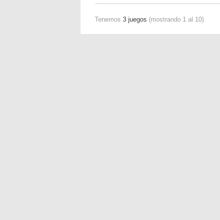
Tenemos
3 juegos
(mostrando 1 al 10)