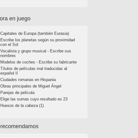
ora en juego
Capitales de Europa (también Eurasia)
Escribe los planetas según su proximidad
con el Sol
Vocalista y grupo musical - Escribe sus
nombres
Modelos de coches - Escribe su fabricante
Títulos de películas mal traducidas al
español II
Ciudades romanas en Hispania
Obras principales de Miguel Ángel
Parejas de película
Elige las sumas cuyo resultado es 23
Huesos de la cabeza (1)
 recomendamos