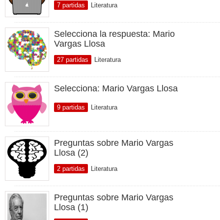
7 partidas
Literatura
Selecciona la respuesta: Mario
Vargas Llosa
27 partidas
Literatura
Selecciona: Mario Vargas Llosa
9 partidas
Literatura
Preguntas sobre Mario Vargas
Llosa (2)
2 partidas
Literatura
Preguntas sobre Mario Vargas
Llosa (1)