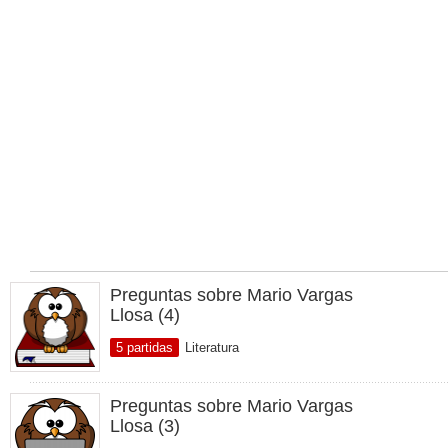
Preguntas sobre Mario Vargas
Llosa (4)
5 partidas
Literatura
Preguntas sobre Mario Vargas
Llosa (3)