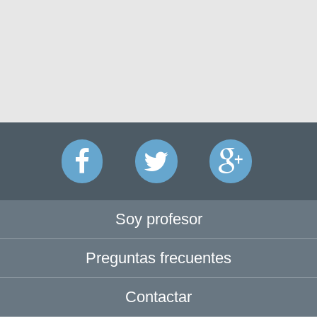
Soy profesor
Preguntas frecuentes
Contactar