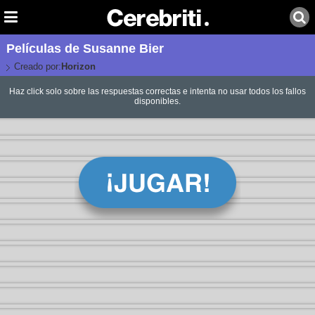
Películas de Susanne Bier
Creado por:
Horizon
Haz click solo sobre las respuestas correctas e intenta no usar todos los fallos
disponibles.