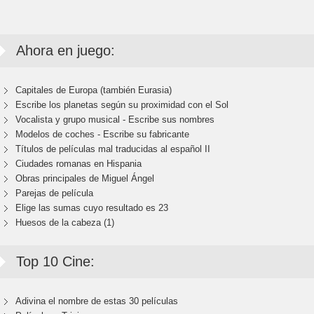
Ahora en juego:
Capitales de Europa (también Eurasia)
Escribe los planetas según su proximidad con el Sol
Vocalista y grupo musical - Escribe sus nombres
Modelos de coches - Escribe su fabricante
Títulos de películas mal traducidas al español II
Ciudades romanas en Hispania
Obras principales de Miguel Ángel
Parejas de película
Elige las sumas cuyo resultado es 23
Huesos de la cabeza (1)
Top 10 Cine:
Adivina el nombre de estas 30 películas