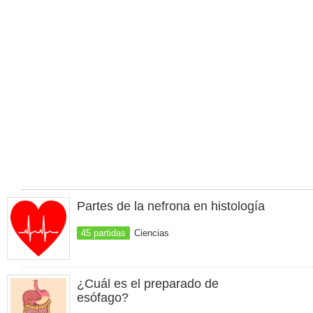
Partes de la nefrona en histología
45 partidas
Ciencias
¿Cuál es el preparado de
esófago?