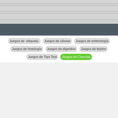
Juegos de -etiqueta-
Juegos de células
Juegos de embriología
Juegos de histología
Juegos de digestivo
Juegos de tejidos
Juegos de Tipo Test
Juegos de Ciencias