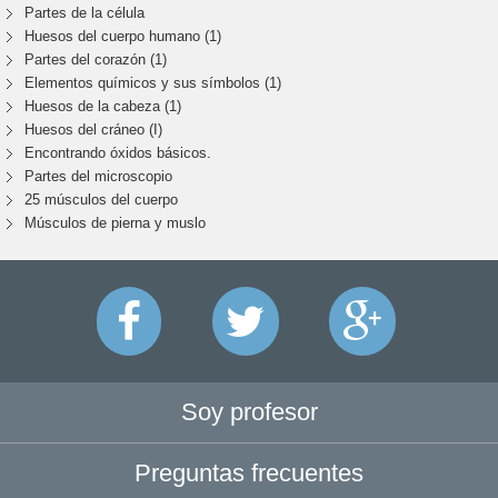
Partes de la célula
Huesos del cuerpo humano (1)
Partes del corazón (1)
Elementos químicos y sus símbolos (1)
Huesos de la cabeza (1)
Huesos del cráneo (I)
Encontrando óxidos básicos.
Partes del microscopio
25 músculos del cuerpo
Músculos de pierna y muslo
Soy profesor
Preguntas frecuentes