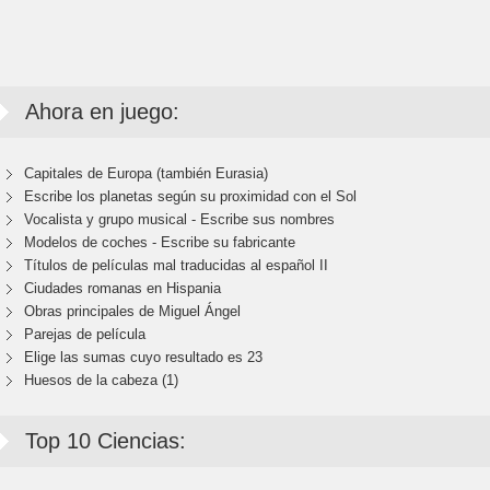
Ahora en juego:
Capitales de Europa (también Eurasia)
Escribe los planetas según su proximidad con el Sol
Vocalista y grupo musical - Escribe sus nombres
Modelos de coches - Escribe su fabricante
Títulos de películas mal traducidas al español II
Ciudades romanas en Hispania
Obras principales de Miguel Ángel
Parejas de película
Elige las sumas cuyo resultado es 23
Huesos de la cabeza (1)
Top 10 Ciencias: