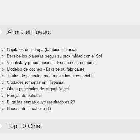
Ahora en juego:
Capitales de Europa (también Eurasia)
Escribe los planetas según su proximidad con el Sol
Vocalista y grupo musical - Escribe sus nombres
Modelos de coches - Escribe su fabricante
Títulos de películas mal traducidas al español II
Ciudades romanas en Hispania
Obras principales de Miguel Ángel
Parejas de película
Elige las sumas cuyo resultado es 23
Huesos de la cabeza (1)
Top 10 Cine: