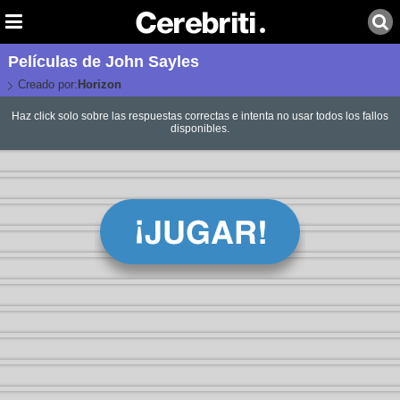
Películas de John Sayles
Creado por:
Horizon
Haz click solo sobre las respuestas correctas e intenta no usar todos los fallos
disponibles.