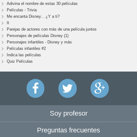
Adivina el nombre de estas 30 películas
Películas - Trivia
Me encanta Disney... ¿Y a ti?
It
Parejas de actores con más de una película juntos
Personajes de películas Disney (1)
Personajes infantiles - Disney y más
Películas infantiles #2
Indica las películas
Quiz Películas
Soy profesor
Preguntas frecuentes