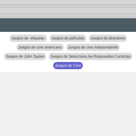
Juegos de -etiqueta-
Juegos de películas
Juegos de directores
Juegos de cine americano
Juegos de cine independiente
Juegos de John Sayles
Juegos de Selecciona las Respuestas Correctas
Juegos de Cine