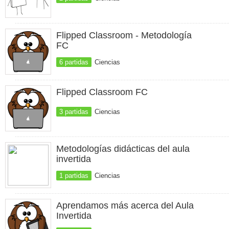
Flipped Classroom - Metodología
FC
6 partidas
Ciencias
Flipped Classroom FC
3 partidas
Ciencias
Metodologías didácticas del aula
invertida
1 partidas
Ciencias
Aprendamos más acerca del Aula
Invertida