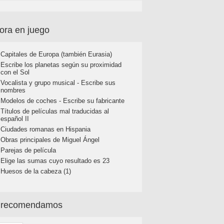
ora en juego
Capitales de Europa (también Eurasia)
Escribe los planetas según su proximidad
con el Sol
Vocalista y grupo musical - Escribe sus
nombres
Modelos de coches - Escribe su fabricante
Títulos de películas mal traducidas al
español II
Ciudades romanas en Hispania
Obras principales de Miguel Ángel
Parejas de película
Elige las sumas cuyo resultado es 23
Huesos de la cabeza (1)
 recomendamos