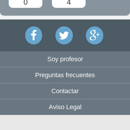
0
4
Soy profesor
Preguntas frecuentes
Contactar
Aviso Legal