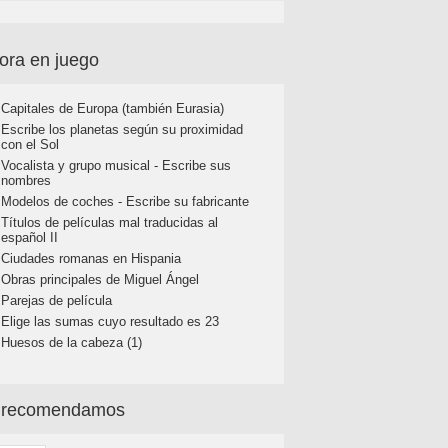
ora en juego
Capitales de Europa (también Eurasia)
Escribe los planetas según su proximidad
con el Sol
Vocalista y grupo musical - Escribe sus
nombres
Modelos de coches - Escribe su fabricante
Títulos de películas mal traducidas al
español II
Ciudades romanas en Hispania
Obras principales de Miguel Ángel
Parejas de película
Elige las sumas cuyo resultado es 23
Huesos de la cabeza (1)
 recomendamos