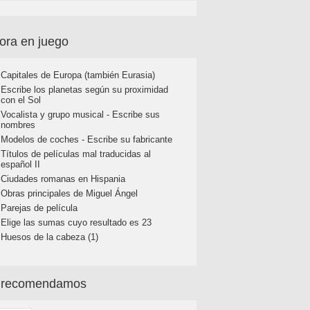
ora en juego
Capitales de Europa (también Eurasia)
Escribe los planetas según su proximidad
con el Sol
Vocalista y grupo musical - Escribe sus
nombres
Modelos de coches - Escribe su fabricante
Títulos de películas mal traducidas al
español II
Ciudades romanas en Hispania
Obras principales de Miguel Ángel
Parejas de película
Elige las sumas cuyo resultado es 23
Huesos de la cabeza (1)
 recomendamos