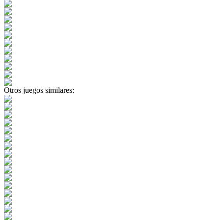
Otros juegos similares: