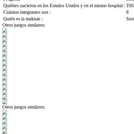
Quiénes nacieron en los Estados Unidos y en el mismo hospital :
Tiff
Cuántos integrantes son :
8
Quién es la maknae :
Seo
Otros juegos similares:
Otros juegos similares: