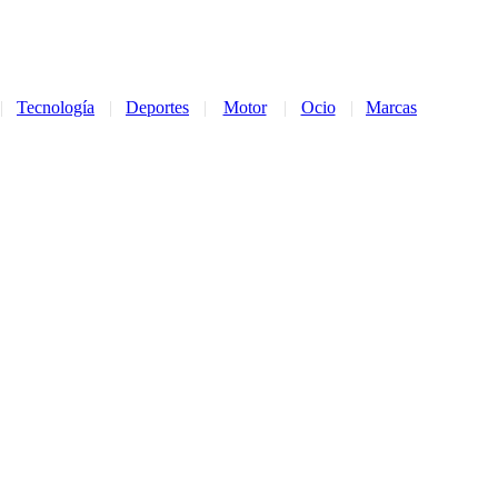
|
Tecnología
|
Deportes
|
Motor
|
Ocio
|
Marcas