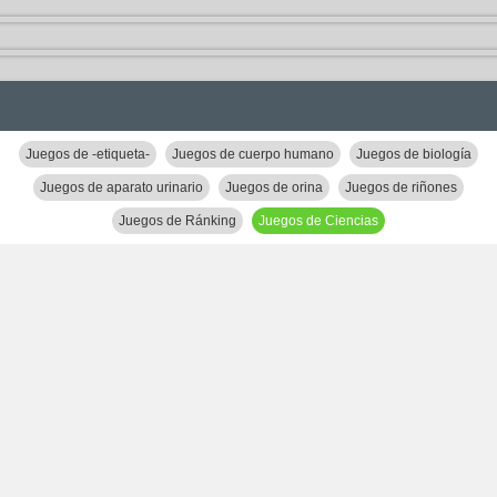
Juegos de -etiqueta-
Juegos de cuerpo humano
Juegos de biología
Juegos de aparato urinario
Juegos de orina
Juegos de riñones
Juegos de Ránking
Juegos de Ciencias