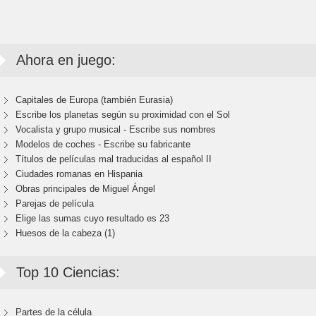
Ahora en juego:
Capitales de Europa (también Eurasia)
Escribe los planetas según su proximidad con el Sol
Vocalista y grupo musical - Escribe sus nombres
Modelos de coches - Escribe su fabricante
Títulos de películas mal traducidas al español II
Ciudades romanas en Hispania
Obras principales de Miguel Ángel
Parejas de película
Elige las sumas cuyo resultado es 23
Huesos de la cabeza (1)
Top 10 Ciencias:
Partes de la célula