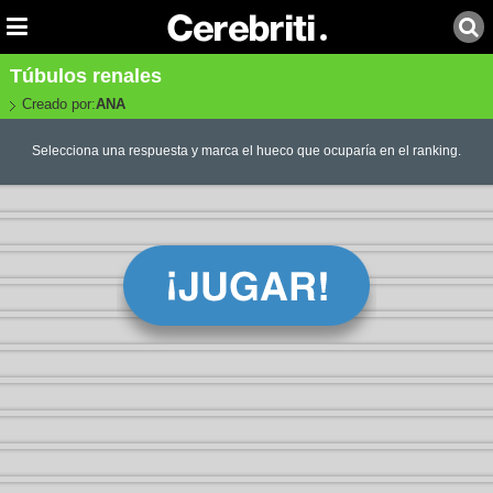
Túbulos renales
Creado por:
ANA
Selecciona una respuesta y marca el hueco que ocuparía en el ranking.