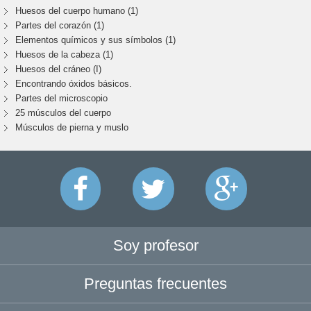
Huesos del cuerpo humano (1)
Partes del corazón (1)
Elementos químicos y sus símbolos (1)
Huesos de la cabeza (1)
Huesos del cráneo (I)
Encontrando óxidos básicos.
Partes del microscopio
25 músculos del cuerpo
Músculos de pierna y muslo
Soy profesor
Preguntas frecuentes