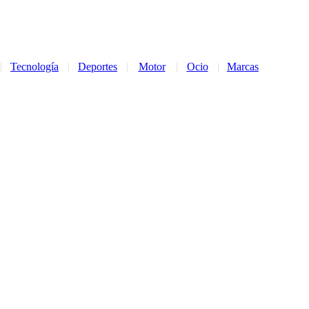
|
Tecnología
|
Deportes
|
Motor
|
Ocio
|
Marcas