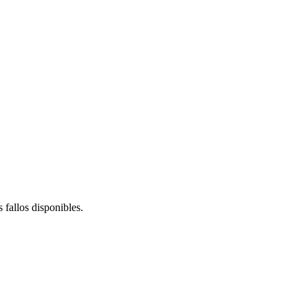
s fallos disponibles.