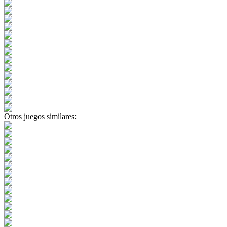
Otros juegos similares: