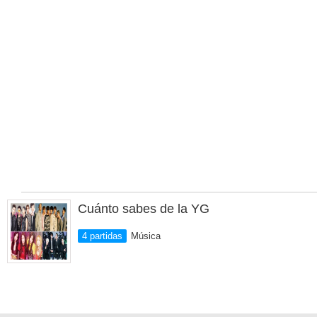
Cuánto sabes de la YG
4 partidas
Música