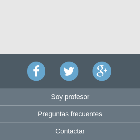
Soy profesor
Preguntas frecuentes
Contactar