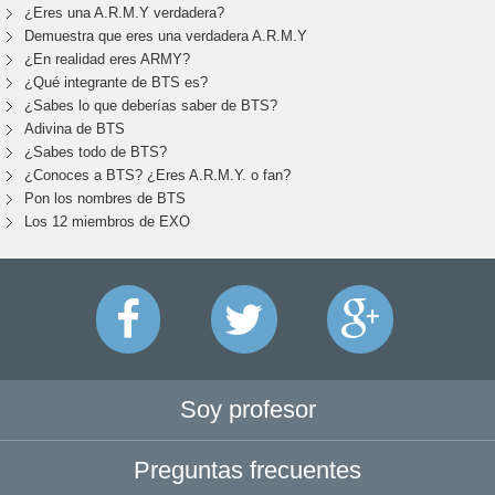
¿Eres una A.R.M.Y verdadera?
Demuestra que eres una verdadera A.R.M.Y
¿En realidad eres ARMY?
¿Qué integrante de BTS es?
¿Sabes lo que deberías saber de BTS?
Adivina de BTS
¿Sabes todo de BTS?
¿Conoces a BTS? ¿Eres A.R.M.Y. o fan?
Pon los nombres de BTS
Los 12 miembros de EXO
Soy profesor
Preguntas frecuentes