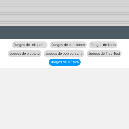
Juegos de -etiqueta-
Juegos de canciones
Juegos de kpop
Juegos de bigbang
Juegos de pop coreano
Juegos de Tipo Test
Juegos de Música