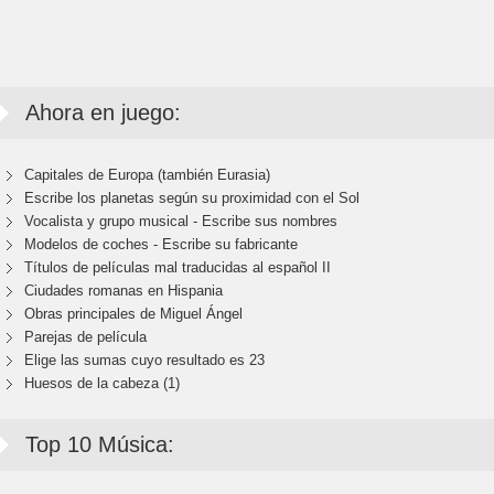
Ahora en juego:
Capitales de Europa (también Eurasia)
Escribe los planetas según su proximidad con el Sol
Vocalista y grupo musical - Escribe sus nombres
Modelos de coches - Escribe su fabricante
Títulos de películas mal traducidas al español II
Ciudades romanas en Hispania
Obras principales de Miguel Ángel
Parejas de película
Elige las sumas cuyo resultado es 23
Huesos de la cabeza (1)
Top 10 Música: