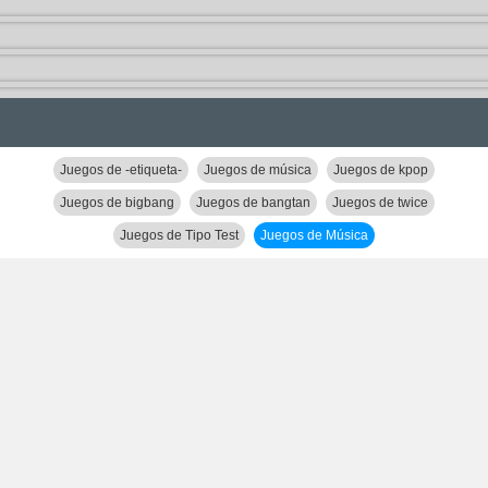
Juegos de -etiqueta-
Juegos de música
Juegos de kpop
Juegos de bigbang
Juegos de bangtan
Juegos de twice
Juegos de Tipo Test
Juegos de Música