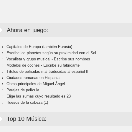
Ahora en juego:
Capitales de Europa (también Eurasia)
Escribe los planetas según su proximidad con el Sol
Vocalista y grupo musical - Escribe sus nombres
Modelos de coches - Escribe su fabricante
Títulos de películas mal traducidas al español II
Ciudades romanas en Hispania
Obras principales de Miguel Ángel
Parejas de película
Elige las sumas cuyo resultado es 23
Huesos de la cabeza (1)
Top 10 Música: