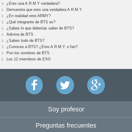
¿Eres una A.R.M.Y verdadera?
Demuestra que eres una verdadera A.R.M.Y
¿En realidad eres ARMY?
¿Qué integrante de BTS es?
¿Sabes lo que deberías saber de BTS?
Adivina de BTS
¿Sabes todo de BTS?
¿Conoces a BTS? ¿Eres A.R.M.Y. o fan?
Pon los nombres de BTS
Los 12 miembros de EXO
Soy profesor
Preguntas frecuentes