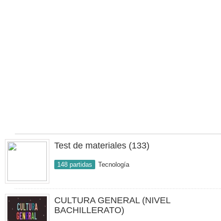
Test de materiales (133)
148 partidas
Tecnología
CULTURA GENERAL (NIVEL
BACHILLERATO)