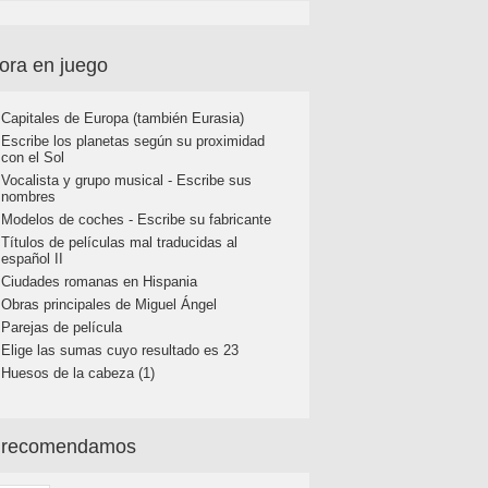
ora en juego
Capitales de Europa (también Eurasia)
Escribe los planetas según su proximidad
con el Sol
Vocalista y grupo musical - Escribe sus
nombres
Modelos de coches - Escribe su fabricante
Títulos de películas mal traducidas al
español II
Ciudades romanas en Hispania
Obras principales de Miguel Ángel
Parejas de película
Elige las sumas cuyo resultado es 23
Huesos de la cabeza (1)
 recomendamos