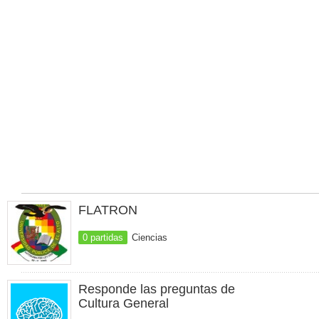
FLATRON
0 partidas
Ciencias
Responde las preguntas de
Cultura General