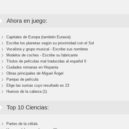
Ahora en juego:
Capitales de Europa (también Eurasia)
Escribe los planetas según su proximidad con el Sol
Vocalista y grupo musical - Escribe sus nombres
Modelos de coches - Escribe su fabricante
Títulos de películas mal traducidas al español II
Ciudades romanas en Hispania
Obras principales de Miguel Ángel
Parejas de película
Elige las sumas cuyo resultado es 23
Huesos de la cabeza (1)
Top 10 Ciencias:
Partes de la célula