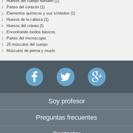
Huesos del cuerpo humano (1)
Partes del corazón (1)
Elementos químicos y sus símbolos (1)
Huesos de la cabeza (1)
Huesos del cráneo (I)
Encontrando óxidos básicos.
Partes del microscopio
25 músculos del cuerpo
Músculos de pierna y muslo
Soy profesor
Preguntas frecuentes