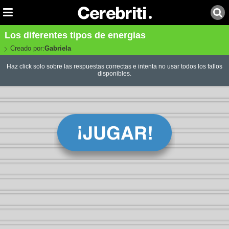
Los diferentes tipos de energias
Creado por:
Gabriela
Haz click solo sobre las respuestas correctas e intenta no usar todos los fallos
disponibles.