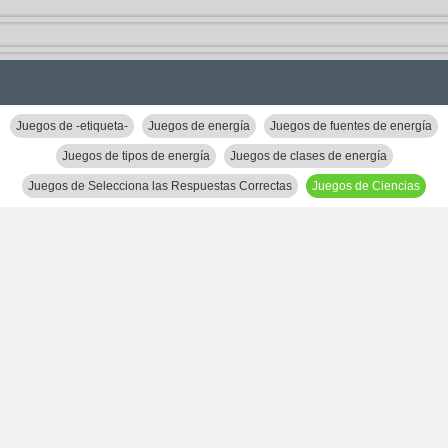
Juegos de -etiqueta-
Juegos de energía
Juegos de fuentes de energía
Juegos de tipos de energía
Juegos de clases de energía
Juegos de Selecciona las Respuestas Correctas
Juegos de Ciencias