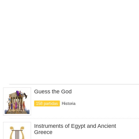
Guess the God
158 partidas
Historia
Instruments of Egypt and Ancient
Greece