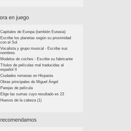
ora en juego
Capitales de Europa (también Eurasia)
Escribe los planetas según su proximidad
con el Sol
Vocalista y grupo musical - Escribe sus
nombres
Modelos de coches - Escribe su fabricante
Títulos de películas mal traducidas al
español II
Ciudades romanas en Hispania
Obras principales de Miguel Ángel
Parejas de película
Elige las sumas cuyo resultado es 23
Huesos de la cabeza (1)
 recomendamos