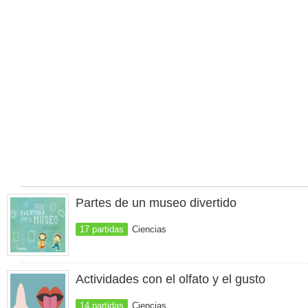
Partes de un museo divertido
17 partidas
Ciencias
Actividades con el olfato y el gusto
14 partidas
Ciencias