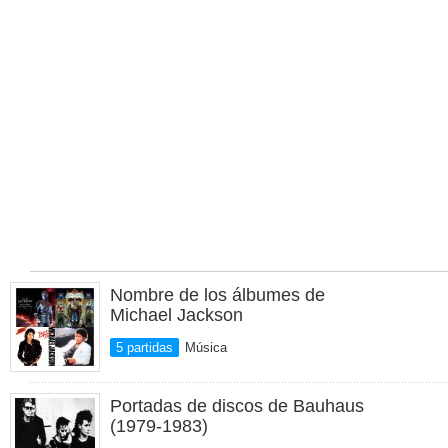
Nombre de los álbumes de
Michael Jackson
5 partidas
Música
Portadas de discos de Bauhaus
(1979-1983)