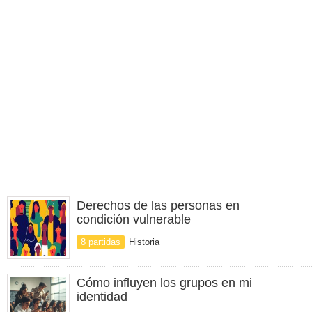
Derechos de las personas en
condición vulnerable
8 partidas
Historia
Cómo influyen los grupos en mi
identidad