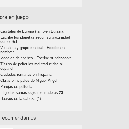
ora en juego
Capitales de Europa (también Eurasia)
Escribe los planetas según su proximidad
con el Sol
Vocalista y grupo musical - Escribe sus
nombres
Modelos de coches - Escribe su fabricante
Títulos de películas mal traducidas al
español II
Ciudades romanas en Hispania
Obras principales de Miguel Ángel
Parejas de película
Elige las sumas cuyo resultado es 23
Huesos de la cabeza (1)
 recomendamos