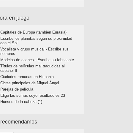
ora en juego
Capitales de Europa (también Eurasia)
Escribe los planetas según su proximidad
con el Sol
Vocalista y grupo musical - Escribe sus
nombres
Modelos de coches - Escribe su fabricante
Títulos de películas mal traducidas al
español II
Ciudades romanas en Hispania
Obras principales de Miguel Ángel
Parejas de película
Elige las sumas cuyo resultado es 23
Huesos de la cabeza (1)
 recomendamos