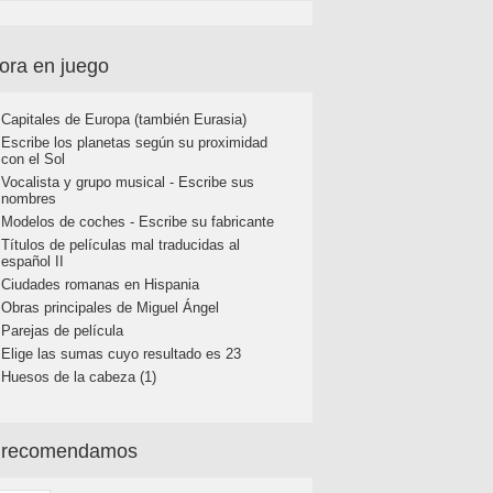
ora en juego
Capitales de Europa (también Eurasia)
Escribe los planetas según su proximidad
con el Sol
Vocalista y grupo musical - Escribe sus
nombres
Modelos de coches - Escribe su fabricante
Títulos de películas mal traducidas al
español II
Ciudades romanas en Hispania
Obras principales de Miguel Ángel
Parejas de película
Elige las sumas cuyo resultado es 23
Huesos de la cabeza (1)
 recomendamos