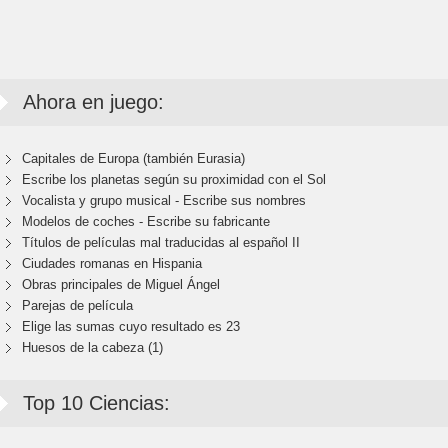
Ahora en juego:
Capitales de Europa (también Eurasia)
Escribe los planetas según su proximidad con el Sol
Vocalista y grupo musical - Escribe sus nombres
Modelos de coches - Escribe su fabricante
Títulos de películas mal traducidas al español II
Ciudades romanas en Hispania
Obras principales de Miguel Ángel
Parejas de película
Elige las sumas cuyo resultado es 23
Huesos de la cabeza (1)
Top 10 Ciencias: