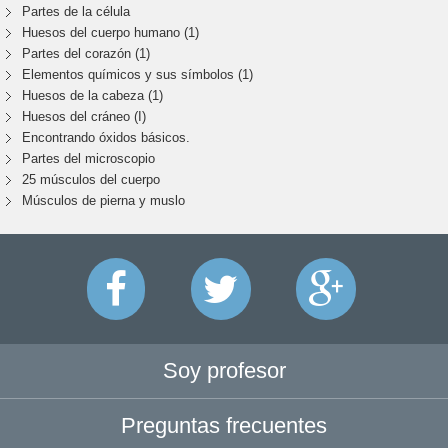
Partes de la célula
Huesos del cuerpo humano (1)
Partes del corazón (1)
Elementos químicos y sus símbolos (1)
Huesos de la cabeza (1)
Huesos del cráneo (I)
Encontrando óxidos básicos.
Partes del microscopio
25 músculos del cuerpo
Músculos de pierna y muslo
Soy profesor
Preguntas frecuentes