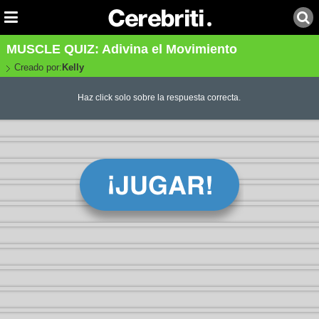
MUSCLE QUIZ: Adivina el Movimiento
Creado por:
Kelly
Haz click solo sobre la respuesta correcta.