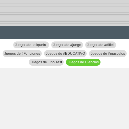
Juegos de -etiqueta-
Juegos de #juego
Juegos de #dificil
Juegos de #Funciones
Juegos de #EDUCATIVO
Juegos de #musculos
Juegos de Tipo Test
Juegos de Ciencias