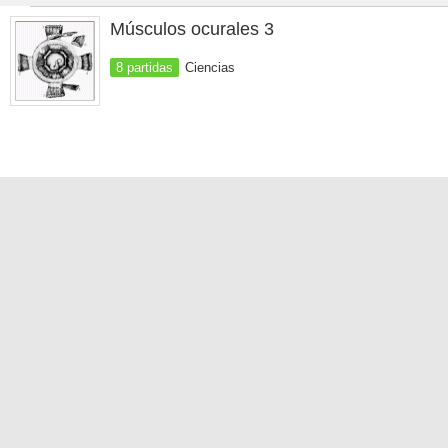
Músculos ocurales 3
8 partidas
Ciencias