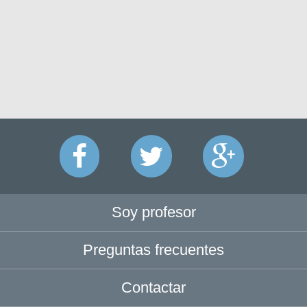
Soy profesor
Preguntas frecuentes
Contactar