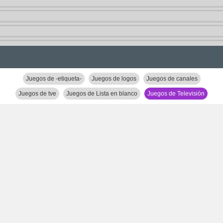
Juegos de -etiqueta-
Juegos de logos
Juegos de canales
Juegos de tve
Juegos de Lista en blanco
Juegos de Televisión