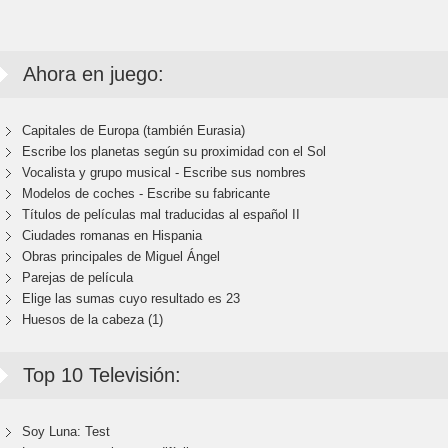
Ahora en juego:
Capitales de Europa (también Eurasia)
Escribe los planetas según su proximidad con el Sol
Vocalista y grupo musical - Escribe sus nombres
Modelos de coches - Escribe su fabricante
Títulos de películas mal traducidas al español II
Ciudades romanas en Hispania
Obras principales de Miguel Ángel
Parejas de película
Elige las sumas cuyo resultado es 23
Huesos de la cabeza (1)
Top 10 Televisión:
Soy Luna: Test