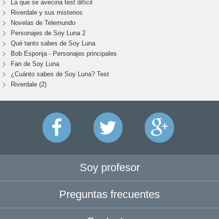
La que se avecina test difícil
Riverdale y sus misterios
Novelas de Telemundo
Personajes de Soy Luna 2
Qué tanto sabes de Soy Luna
Bob Esponja - Personajes principales
Fan de Soy Luna
¿Cuánto sabes de Soy Luna? Test
Riverdale (2)
Soy profesor
Preguntas frecuentes