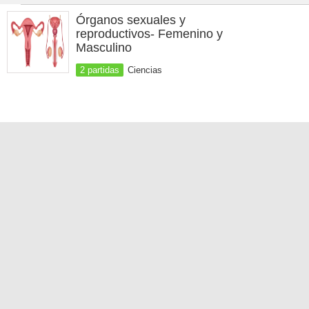
Órganos sexuales y
reproductivos- Femenino y
Masculino
2 partidas
Ciencias