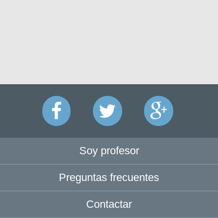
Soy profesor
Preguntas frecuentes
Contactar