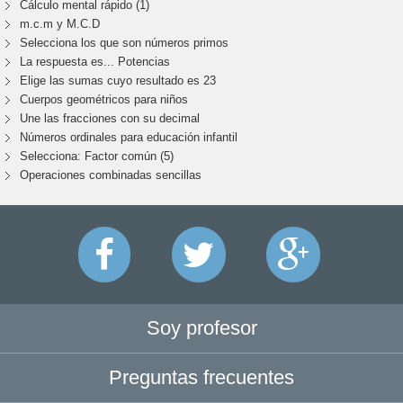
Cálculo mental rápido (1)
m.c.m y M.C.D
Selecciona los que son números primos
La respuesta es... Potencias
Elige las sumas cuyo resultado es 23
Cuerpos geométricos para niños
Une las fracciones con su decimal
Números ordinales para educación infantil
Selecciona: Factor común (5)
Operaciones combinadas sencillas
Soy profesor
Preguntas frecuentes