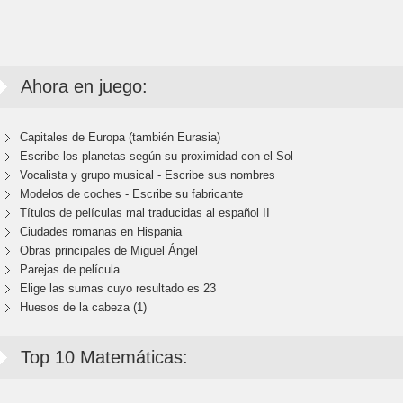
Ahora en juego:
Capitales de Europa (también Eurasia)
Escribe los planetas según su proximidad con el Sol
Vocalista y grupo musical - Escribe sus nombres
Modelos de coches - Escribe su fabricante
Títulos de películas mal traducidas al español II
Ciudades romanas en Hispania
Obras principales de Miguel Ángel
Parejas de película
Elige las sumas cuyo resultado es 23
Huesos de la cabeza (1)
Top 10 Matemáticas: