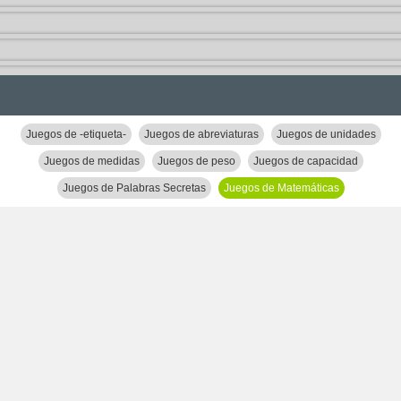
Juegos de -etiqueta-
Juegos de abreviaturas
Juegos de unidades
Juegos de medidas
Juegos de peso
Juegos de capacidad
Juegos de Palabras Secretas
Juegos de Matemáticas