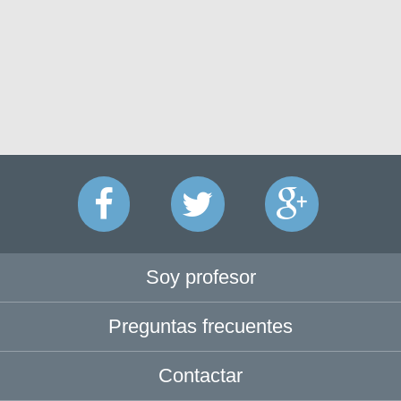
Soy profesor
Preguntas frecuentes
Contactar