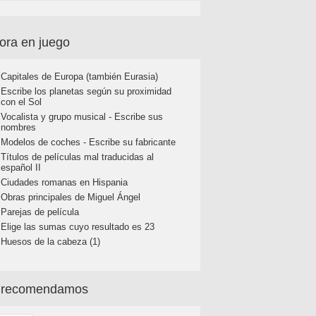
ora en juego
Capitales de Europa (también Eurasia)
Escribe los planetas según su proximidad
con el Sol
Vocalista y grupo musical - Escribe sus
nombres
Modelos de coches - Escribe su fabricante
Títulos de películas mal traducidas al
español II
Ciudades romanas en Hispania
Obras principales de Miguel Ángel
Parejas de película
Elige las sumas cuyo resultado es 23
Huesos de la cabeza (1)
 recomendamos