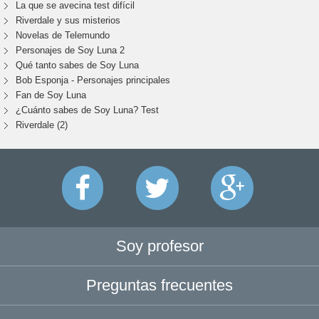
La que se avecina test difícil
Riverdale y sus misterios
Novelas de Telemundo
Personajes de Soy Luna 2
Qué tanto sabes de Soy Luna
Bob Esponja - Personajes principales
Fan de Soy Luna
¿Cuánto sabes de Soy Luna? Test
Riverdale (2)
Soy profesor
Preguntas frecuentes