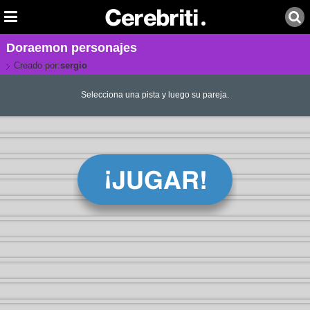
Doraemon personajes
Creado por:
sergio
Selecciona una pista y luego su pareja.