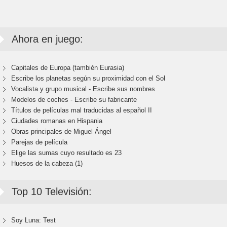
Ahora en juego:
Capitales de Europa (también Eurasia)
Escribe los planetas según su proximidad con el Sol
Vocalista y grupo musical - Escribe sus nombres
Modelos de coches - Escribe su fabricante
Títulos de películas mal traducidas al español II
Ciudades romanas en Hispania
Obras principales de Miguel Ángel
Parejas de película
Elige las sumas cuyo resultado es 23
Huesos de la cabeza (1)
Top 10 Televisión:
Soy Luna: Test