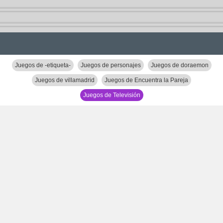
Juegos de -etiqueta-
Juegos de personajes
Juegos de doraemon
Juegos de villamadrid
Juegos de Encuentra la Pareja
Juegos de Televisión