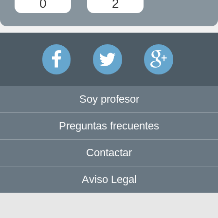
0
2
Soy profesor
Preguntas frecuentes
Contactar
Aviso Legal