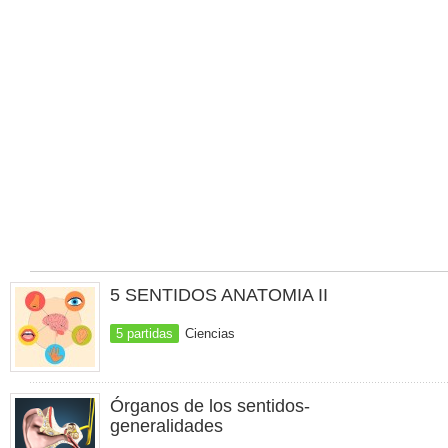
5 SENTIDOS ANATOMIA II
5 partidas
Ciencias
Órganos de los sentidos-
generalidades