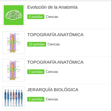
Evolución de la Anatomía
4 partidas
Ciencias
TOPOGRAFÍA ANATÓMICA
10 partidas
Ciencias
TOPOGRAFÍA ANATÓMICA
7 partidas
Ciencias
JERARQUÍA BIOLÓGICA
1 partidas
Ciencias