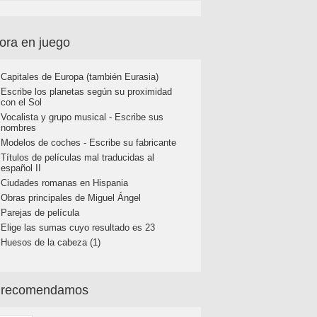
ora en juego
Capitales de Europa (también Eurasia)
Escribe los planetas según su proximidad
con el Sol
Vocalista y grupo musical - Escribe sus
nombres
Modelos de coches - Escribe su fabricante
Títulos de películas mal traducidas al
español II
Ciudades romanas en Hispania
Obras principales de Miguel Ángel
Parejas de película
Elige las sumas cuyo resultado es 23
Huesos de la cabeza (1)
 recomendamos